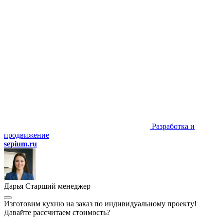
Разработка и
продвижение
sepium.ru
Дарья
Старший менеджер
Изготовим кухню на заказ по индивидуальному проекту!
Давайте рассчитаем стоимость?