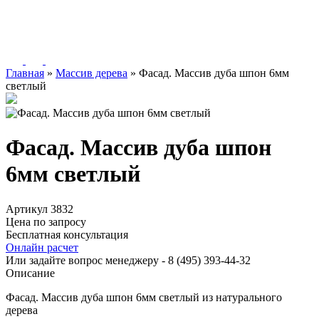
Главная
»
Массив дерева
»
Фасад. Массив дуба шпон 6мм
светлый
Фасад. Массив дуба шпон
6мм светлый
Артикул 3832
Цена по запросу
Бесплатная консультация
Онлайн расчет
Или задайте вопрос менеджеру - 8
(495)
393-44-32
Описание
Фасад. Массив дуба шпон 6мм светлый из натурального
дерева