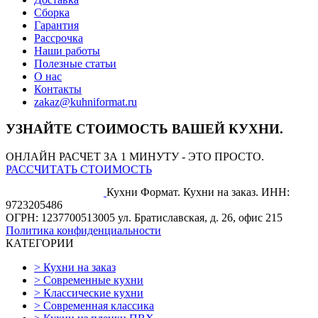
Сборка
Гарантия
Рассрочка
Наши работы
Полезные статьи
О нас
Контакты
zakaz@kuhniformat.ru
УЗНАЙТЕ СТОИМОСТЬ ВАШЕЙ КУХНИ.
ОНЛАЙН РАСЧЕТ ЗА 1 МИНУТУ - ЭТО ПРОСТО.
РАССЧИТАТЬ СТОИМОСТЬ
Кухни Формат. Кухни на заказ.
ИНН:
9723205486
ОГРН: 1237700513005
ул. Братиславская, д. 26, офис 215
Политика конфиденциальности
КАТЕГОРИИ
>
Кухни на заказ
>
Современные кухни
>
Классические кухни
>
Современная классика