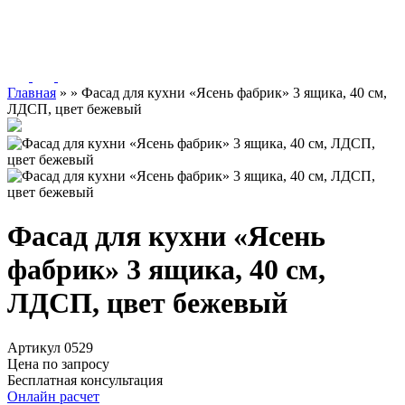
Главная
»
»
Фасад для кухни «Ясень фабрик» 3 ящика, 40 см,
ЛДСП, цвет бежевый
Фасад для кухни «Ясень
фабрик» 3 ящика, 40 см,
ЛДСП, цвет бежевый
Артикул 0529
Цена по запросу
Бесплатная консультация
Онлайн расчет