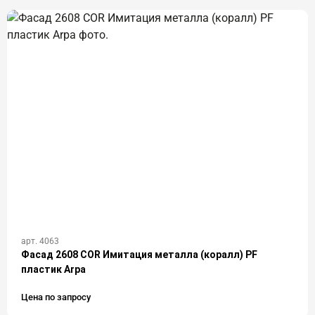
арт. 4063
Фасад 2608 COR Имитация металла (коралл) PF
пластик Arpa
Цена по запросу