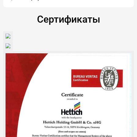
Сертификаты