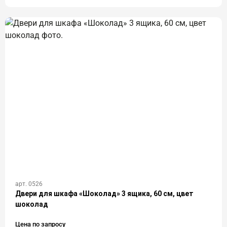
арт. 0526
Двери для шкафа «Шоколад» 3 ящика, 60 см, цвет
шоколад
Цена по запросу