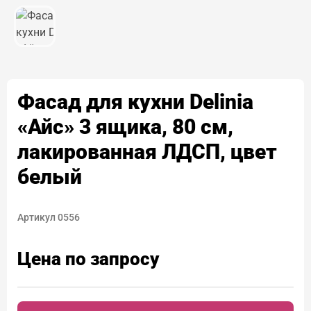
Фасад для кухни Delinia
«Айс» 3 ящика, 80 см,
лакированная ЛДСП, цвет
белый
Артикул 0556
Цена по запросу