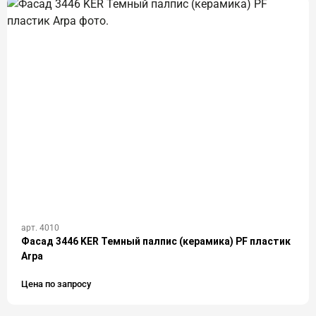
арт. 4010
Фасад 3446 KER Темный палпис (керамика) PF пластик
Arpa
Цена по запросу