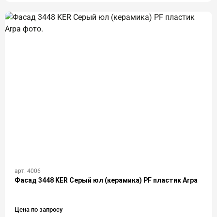
арт. 4006
Фасад 3448 KER Серый юл (керамика) PF пластик Arpa
Цена по запросу