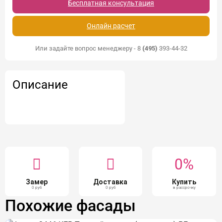
Бесплатная консультация
Онлайн расчет
Или задайте вопрос менеджеру - 8
(495)
393-44-32
Описание
0%
Замер
Доставка
Купить
0 руб
0 руб
в рассрочку
Похожие фасады