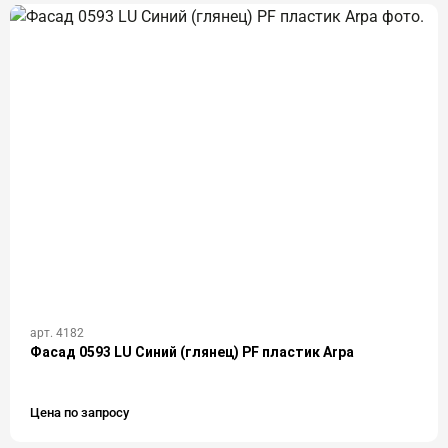
арт. 4182
Фасад 0593 LU Синий (глянец) PF пластик Arpa
Цена по запросу