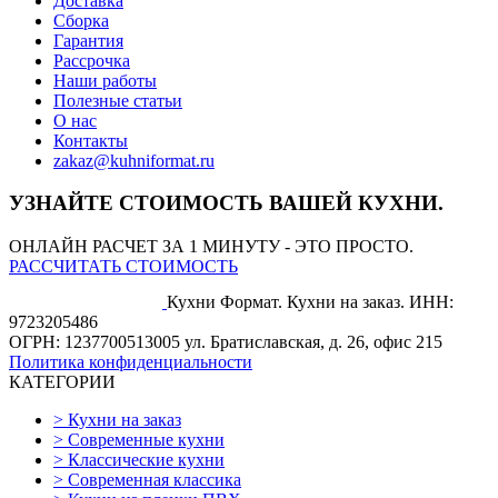
Доставка
Сборка
Гарантия
Рассрочка
Наши работы
Полезные статьи
О нас
Контакты
zakaz@kuhniformat.ru
УЗНАЙТЕ СТОИМОСТЬ ВАШЕЙ КУХНИ.
ОНЛАЙН РАСЧЕТ ЗА 1 МИНУТУ - ЭТО ПРОСТО.
РАССЧИТАТЬ СТОИМОСТЬ
Кухни Формат. Кухни на заказ.
ИНН:
9723205486
ОГРН: 1237700513005
ул. Братиславская, д. 26, офис 215
Политика конфиденциальности
КАТЕГОРИИ
>
Кухни на заказ
>
Современные кухни
>
Классические кухни
>
Современная классика