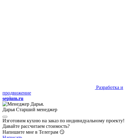
Разработка и
продвижение
sepium.ru
Дарья
Старший менеджер
Изготовим кухню на заказ по индивидуальному проекту!
Давайте рассчитаем стоимость?
Напишите мне в Телеграм 😏
Написать