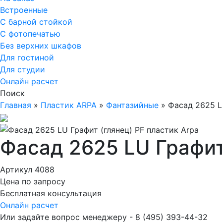
Встроенные
С барной стойкой
С фотопечатью
Без верхних шкафов
Для гостиной
Для студии
Онлайн расчет
Поиск
Главная
»
Пластик ARPA
»
Фантазийные
»
Фасад 2625 L
Фасад 2625 LU Графит
Артикул 4088
Цена по запросу
Бесплатная консультация
Онлайн расчет
Или задайте вопрос менеджеру - 8
(495)
393-44-32