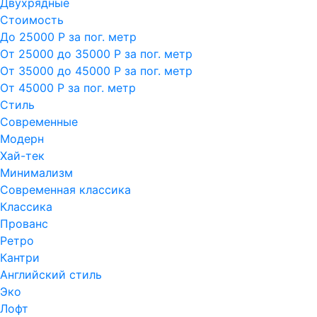
Двухрядные
Стоимость
До 25000 Р за пог. метр
От 25000 до 35000 Р за пог. метр
От 35000 до 45000 Р за пог. метр
От 45000 Р за пог. метр
Стиль
Современные
Модерн
Хай-тек
Минимализм
Современная классика
Классика
Прованс
Ретро
Кантри
Английский стиль
Эко
Лофт