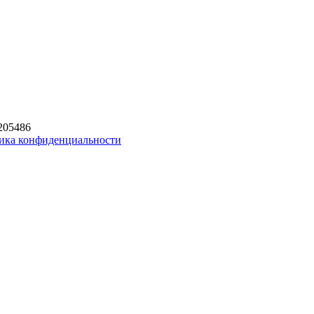
205486
ика конфиденциальности