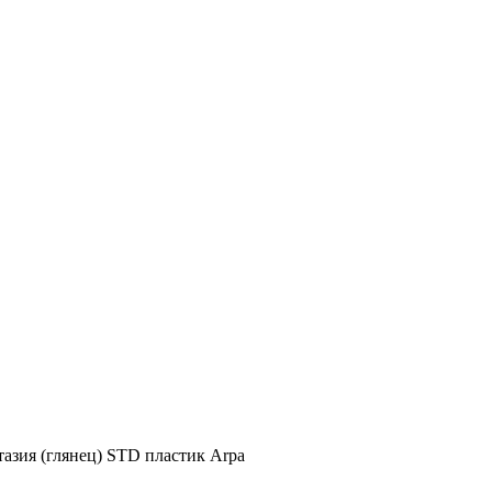
азия (глянец) STD пластик Arpa