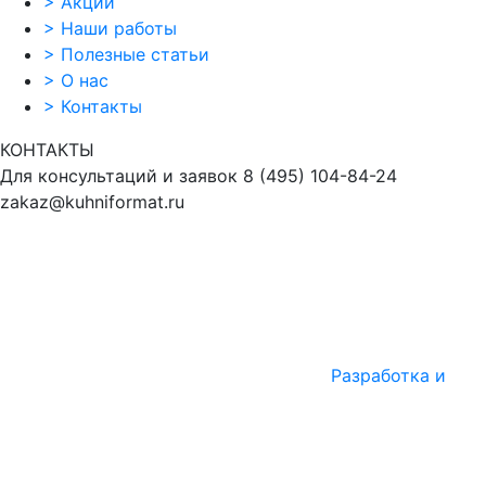
>
Акции
>
Наши работы
>
Полезные статьи
>
О нас
>
Контакты
КОНТАКТЫ
Для консультаций и заявок
8
(495)
104-84-24
zakaz@kuhniformat.ru
Разработка и