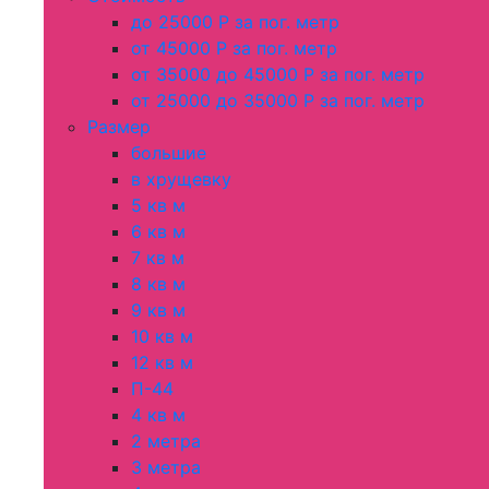
до 25000 Р за пог. метр
от 45000 Р за пог. метр
от 35000 до 45000 Р за пог. метр
от 25000 до 35000 Р за пог. метр
Размер
большие
в хрущевку
5 кв м
6 кв м
7 кв м
8 кв м
9 кв м
10 кв м
12 кв м
П-44
4 кв м
2 метра
3 метра