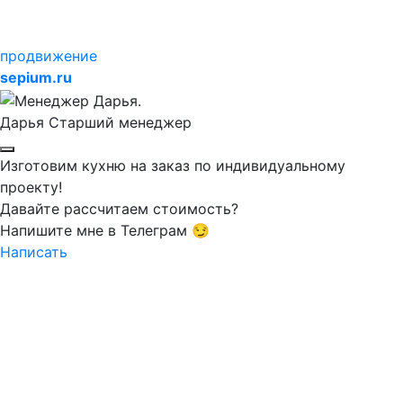
продвижение
sepium.ru
Дарья
Старший менеджер
Изготовим кухню на заказ по индивидуальному
проекту!
Давайте рассчитаем стоимость?
Напишите мне в Телеграм 😏
Написать