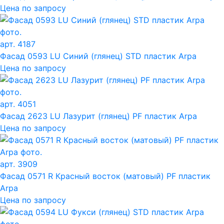
Цена по запросу
арт. 4187
Фасад 0593 LU Синий (глянец) STD пластик Arpa
Цена по запросу
арт. 4051
Фасад 2623 LU Лазурит (глянец) PF пластик Arpa
Цена по запросу
арт. 3909
Фасад 0571 R Красный восток (матовый) PF пластик
Arpa
Цена по запросу