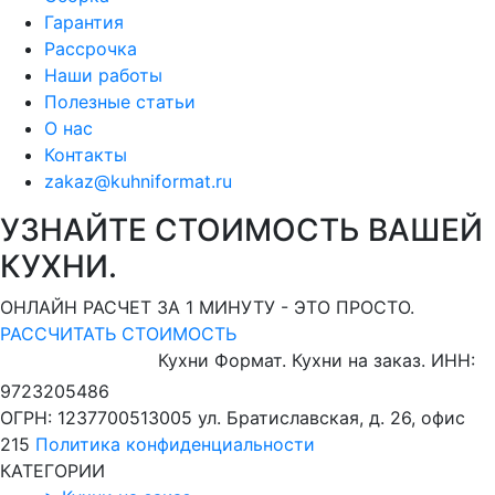
Гарантия
Рассрочка
Наши работы
Полезные статьи
О нас
Контакты
zakaz@kuhniformat.ru
УЗНАЙТЕ СТОИМОСТЬ ВАШЕЙ
КУХНИ.
ОНЛАЙН РАСЧЕТ ЗА 1 МИНУТУ - ЭТО ПРОСТО.
РАССЧИТАТЬ СТОИМОСТЬ
Кухни Формат. Кухни на заказ.
ИНН:
9723205486
ОГРН: 1237700513005
ул. Братиславская, д. 26, офис
215
Политика конфиденциальности
КАТЕГОРИИ