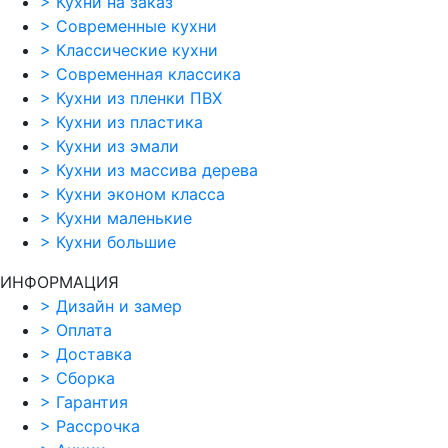
>
Кухни на заказ
>
Современные кухни
>
Классические кухни
>
Современная классика
>
Кухни из пленки ПВХ
>
Кухни из пластика
>
Кухни из эмали
>
Кухни из массива дерева
>
Кухни эконом класса
>
Кухни маленькие
>
Кухни большие
ИНФОРМАЦИЯ
>
Дизайн и замер
>
Оплата
>
Доставка
>
Сборка
>
Гарантия
>
Рассрочка