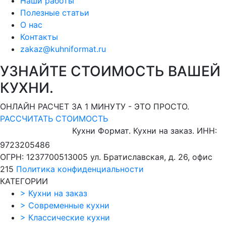
Наши работы
Полезные статьи
О нас
Контакты
zakaz@kuhniformat.ru
УЗНАЙТЕ СТОИМОСТЬ ВАШЕЙ
КУХНИ.
ОНЛАЙН РАСЧЕТ ЗА 1 МИНУТУ - ЭТО ПРОСТО.
РАССЧИТАТЬ СТОИМОСТЬ
Кухни Формат. Кухни на заказ.
ИНН:
9723205486
ОГРН: 1237700513005
ул. Братиславская, д. 26, офис
215
Политика конфиденциальности
КАТЕГОРИИ
>
Кухни на заказ
>
Современные кухни
>
Классические кухни