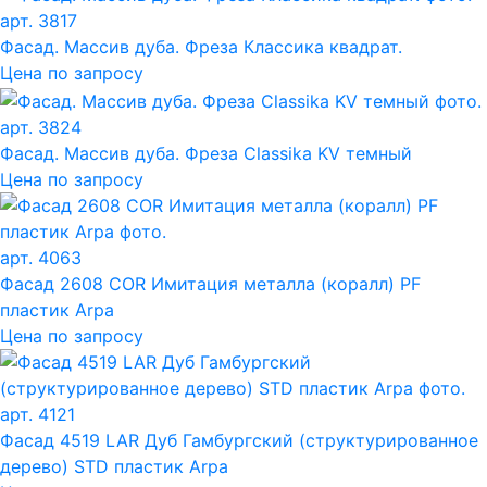
арт. 3817
Фасад. Массив дуба. Фреза Классика квадрат.
Цена по запросу
арт. 3824
Фасад. Массив дуба. Фреза Classika KV темный
Цена по запросу
арт. 4063
Фасад 2608 COR Имитация металла (коралл) PF
пластик Arpa
Цена по запросу
арт. 4121
Фасад 4519 LAR Дуб Гамбургский (структурированное
дерево) STD пластик Arpa