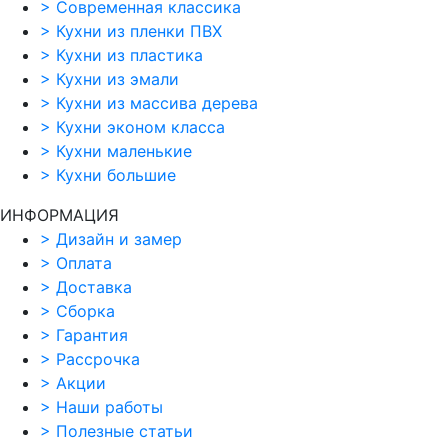
>
Современная классика
>
Кухни из пленки ПВХ
>
Кухни из пластика
>
Кухни из эмали
>
Кухни из массива дерева
>
Кухни эконом класса
>
Кухни маленькие
>
Кухни большие
ИНФОРМАЦИЯ
>
Дизайн и замер
>
Оплата
>
Доставка
>
Сборка
>
Гарантия
>
Рассрочка
>
Акции
>
Наши работы
>
Полезные статьи