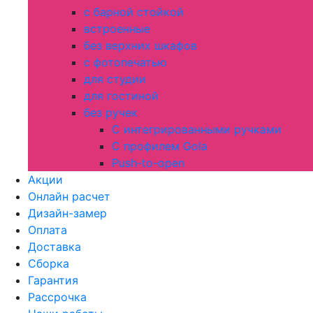
с барной стойкой
встроенные
без верхних шкафов
с фотопечатью
для студии
для гостиной
без ручек
С интегрированными ручками
С профилем Gola
Push-to-open
Акции
Онлайн расчет
Дизайн-замер
Оплата
Доставка
Сборка
Гарантия
Рассрочка