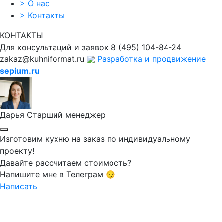
>
О нас
>
Контакты
КОНТАКТЫ
Для консультаций и заявок
8
(495)
104-84-24
zakaz@kuhniformat.ru
Разработка и продвижение
sepium.ru
Дарья
Старший менеджер
Изготовим кухню на заказ по индивидуальному
проекту!
Давайте рассчитаем стоимость?
Напишите мне в Телеграм 😏
Написать