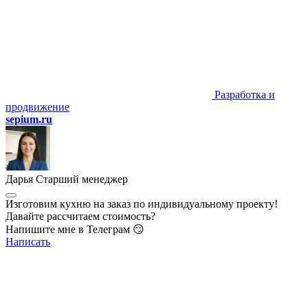
Разработка и
продвижение
sepium.ru
Дарья
Старший менеджер
Изготовим кухню на заказ по индивидуальному проекту!
Давайте рассчитаем стоимость?
Напишите мне в Телеграм 😏
Написать